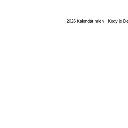
2026 Kalendár mien Kedy je De