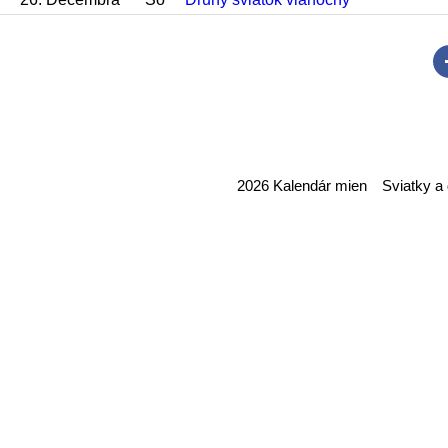
2026 Kalendár mien
Sviatky a