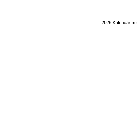
2026 Kalendár m