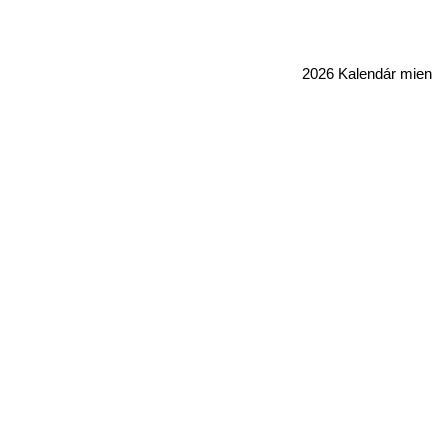
2026 Kalendár mien 