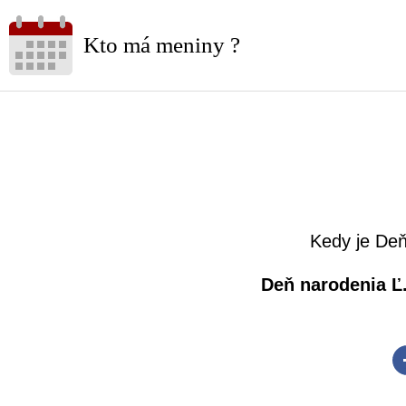
Kto má meniny ?
Kedy je Deň
Deň narodenia Ľ.