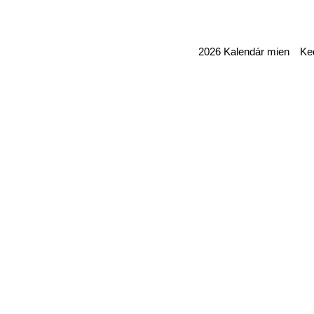
2026 Kalendár mien Ked