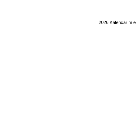
2026 Kalendár mi