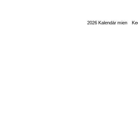
2026 Kalendár mien Ked