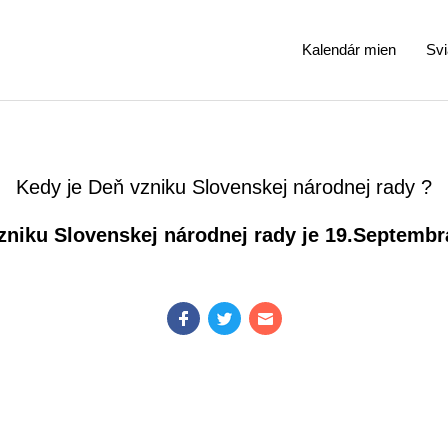
Kalendár mien
Svi
Kedy je Deň vzniku Slovenskej národnej rady ?
zniku Slovenskej národnej rady je 19.Septembr