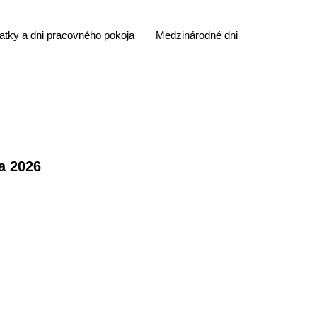
atky a dni pracovného pokoja
Medzinárodné dni
a 2026