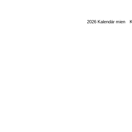
2026 Kalendár mien K