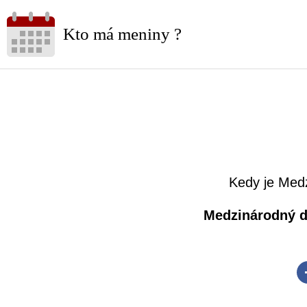
Kto má meniny ?
Kedy je Med
Medzinárodný d