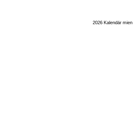
2026 Kalendár mien 