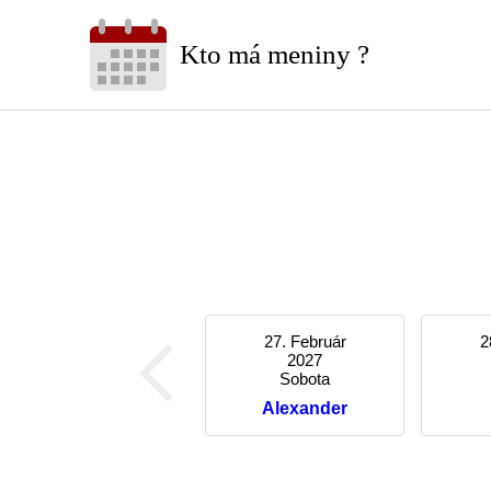
Kto má meniny ?
27. Február
2
2027
Sobota
Alexander