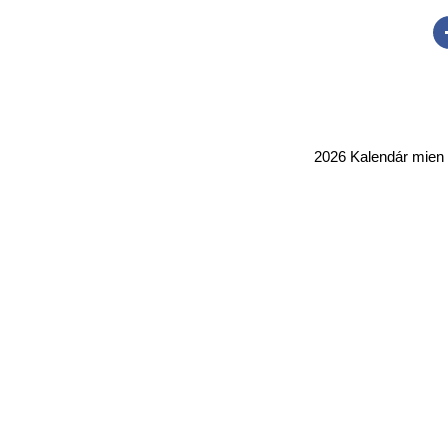
2026 Kalendár mie